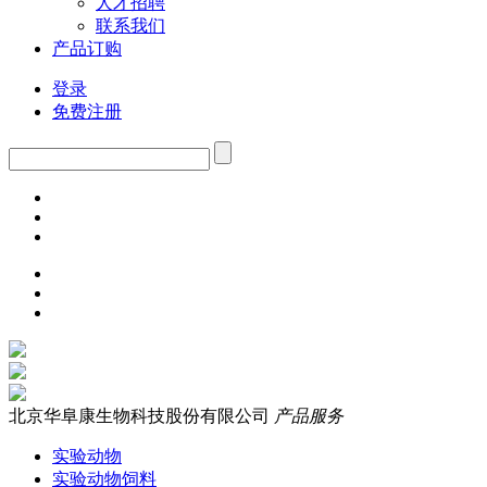
人才招聘
联系我们
产品订购
登录
免费注册
北京华阜康生物科技股份有限公司
产品服务
实验动物
实验动物饲料