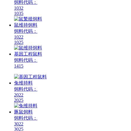
饲料代码：
1032
1035
鼠维持饲料
饲料代码：
1022
1025
基因工程鼠料
饲料代码：
1415
兔维持料
饲料代码：
2022
2025
豚鼠饲料
饲料代码：
3022
3025