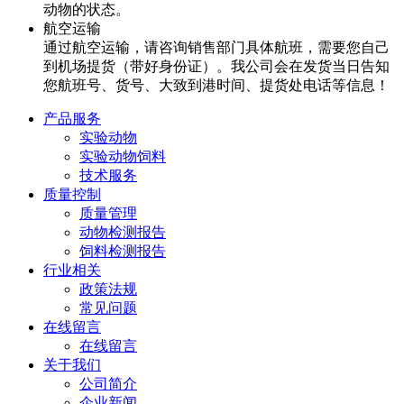
动物的状态。
航空运输
通过航空运输，请咨询销售部门具体航班，需要您自己
到机场提货（带好身份证）。我公司会在发货当日告知
您航班号、货号、大致到港时间、提货处电话等信息！
产品服务
实验动物
实验动物饲料
技术服务
质量控制
质量管理
动物检测报告
饲料检测报告
行业相关
政策法规
常见问题
在线留言
在线留言
关于我们
公司简介
企业新闻