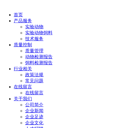
首页
产品服务
实验动物
实验动物饲料
技术服务
质量控制
质量管理
动物检测报告
饲料检测报告
行业相关
政策法规
常见问题
在线留言
在线留言
关于我们
公司简介
企业新闻
企业足迹
企业文化