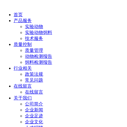
首页
产品服务
实验动物
实验动物饲料
技术服务
质量控制
质量管理
动物检测报告
饲料检测报告
行业相关
政策法规
常见问题
在线留言
在线留言
关于我们
公司简介
企业新闻
企业足迹
企业文化