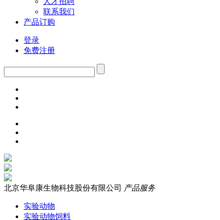
人才招聘
联系我们
产品订购
登录
免费注册
北京华阜康生物科技股份有限公司
产品服务
实验动物
实验动物饲料