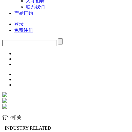
人才招聘
联系我们
产品订购
登录
免费注册
行业相关
·
INDUSTRY RELATED