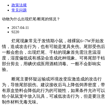
政策法规
常见问题
动物为什么出现烂尾/断尾的情况？
2017-04-11
9220
烂尾现象常见于发情期小鼠，雄裸鼠6~7W开始发
情，造成攻击行为，也有可能是笼具夹伤。尾部受伤后
一般会愈合，出现烂尾、干枯的现象首先需注意温湿
度，湿度偏低或有感染会造成此种现象。可将尾部干枯
部分剪去，用碘伏或医用酒精消毒。一般不会影响实
验。
断尾主要怀疑运输或环境改变应激造成的攻击行
为，导致尾部损伤。建议接收后马上降低饲养密度，带
有原盒垫料会降低此行为的可能性，如果条件允许可以
给小鼠鼠笼中放入玩具，可减低攻击行为，但是要注意
制作材料无毒无味。