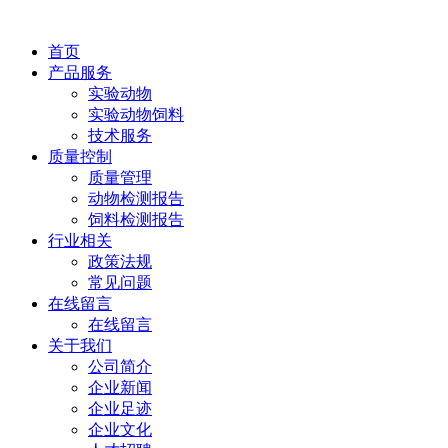
首页
产品服务
实验动物
实验动物饲料
技术服务
质量控制
质量管理
动物检测报告
饲料检测报告
行业相关
政策法规
常见问题
在线留言
在线留言
关于我们
公司简介
企业新闻
企业足迹
企业文化