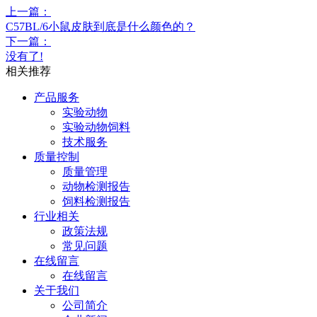
上一篇：
C57BL/6小鼠皮肤到底是什么颜色的？
下一篇：
没有了!
相关推荐
产品服务
实验动物
实验动物饲料
技术服务
质量控制
质量管理
动物检测报告
饲料检测报告
行业相关
政策法规
常见问题
在线留言
在线留言
关于我们
公司简介