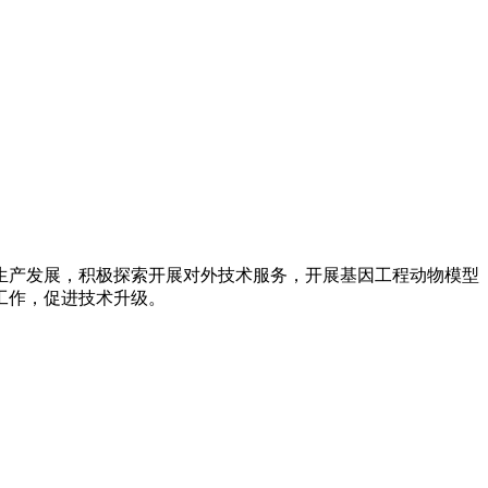
撑生产发展，积极探索开展对外技术服务，开展基因工程动物模型
工作，促进技术升级。