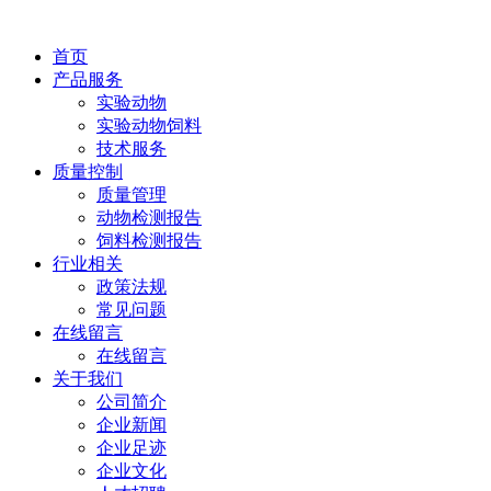
首页
产品服务
实验动物
实验动物饲料
技术服务
质量控制
质量管理
动物检测报告
饲料检测报告
行业相关
政策法规
常见问题
在线留言
在线留言
关于我们
公司简介
企业新闻
企业足迹
企业文化