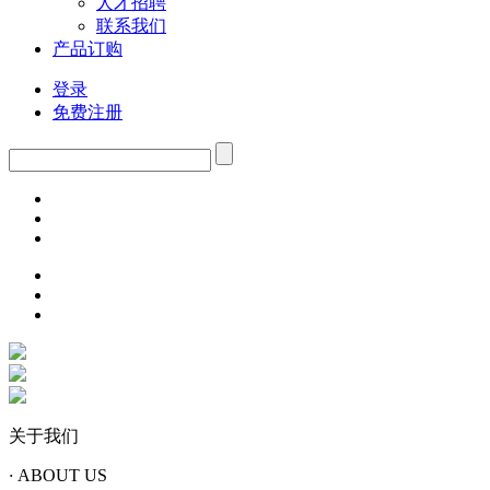
人才招聘
联系我们
产品订购
登录
免费注册
关于我们
·
ABOUT US