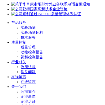
产品服务
实验动物
实验动物饲料
技术服务
质量控制
质量管理
动物检测报告
饲料检测报告
行业相关
政策法规
常见问题
在线留言
在线留言
关于我们
公司简介
企业新闻
企业足迹