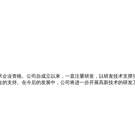
新技术企业资格。公司自成立以来，一直注重研发，以研发技术支
资金的支持。在今后的发展中，公司将进一步开展高新技术的研发