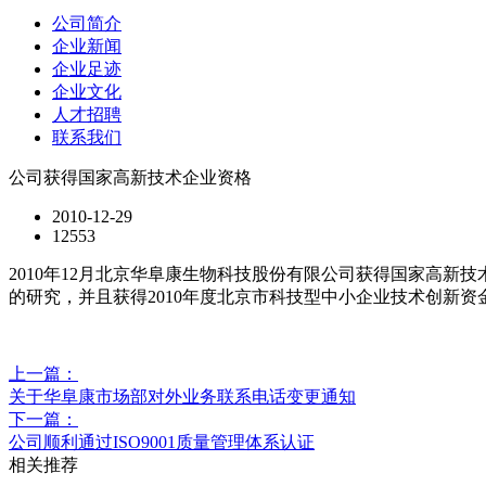
公司简介
企业新闻
企业足迹
企业文化
人才招聘
联系我们
公司获得国家高新技术企业资格
2010-12-29
12553
2010年12月北京华阜康生物科技股份有限公司获得国家高
的研究，并且获得2010年度北京市科技型中小企业技术创新
上一篇：
关于华阜康市场部对外业务联系电话变更通知
下一篇：
公司顺利通过ISO9001质量管理体系认证
相关推荐